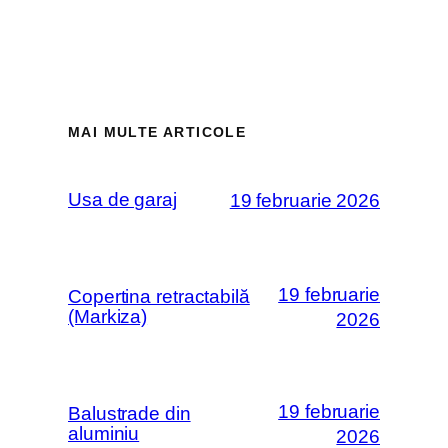
MAI MULTE ARTICOLE
Usa de garaj
19 februarie 2026
19 februarie
Copertina retractabilă
(Markiza)
2026
19 februarie
Balustrade din
aluminiu
2026