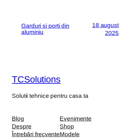
18 august
Garduri si porti din
aluminiu
2025
TCSolutions
Solutii tehnice pentru casa ta
Blog
Evenimente
Despre
Shop
Întrebări frecvente
Modele