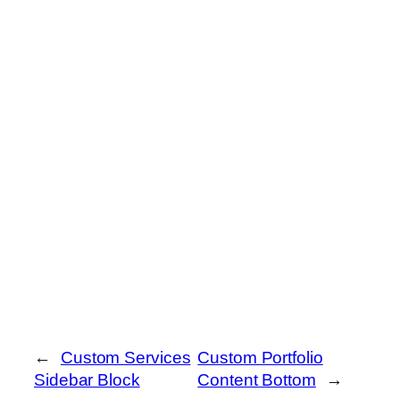
←
Custom Services
Custom Portfolio
Sidebar Block
Content Bottom
→