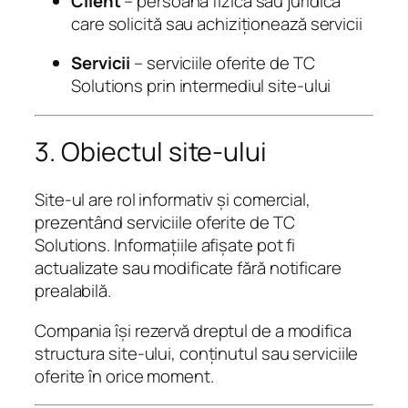
Client
– persoană fizică sau juridică
care solicită sau achiziționează servicii
Servicii
– serviciile oferite de TC
Solutions prin intermediul site-ului
3. Obiectul site-ului
Site-ul are rol informativ și comercial,
prezentând serviciile oferite de TC
Solutions. Informațiile afișate pot fi
actualizate sau modificate fără notificare
prealabilă.
Compania își rezervă dreptul de a modifica
structura site-ului, conținutul sau serviciile
oferite în orice moment.