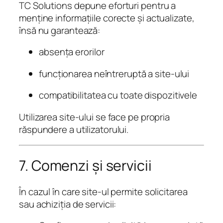
TC Solutions depune eforturi pentru a
menține informațiile corecte și actualizate,
însă nu garantează:
absența erorilor
funcționarea neîntreruptă a site-ului
compatibilitatea cu toate dispozitivele
Utilizarea site-ului se face pe propria
răspundere a utilizatorului.
7. Comenzi și servicii
În cazul în care site-ul permite solicitarea
sau achiziția de servicii: