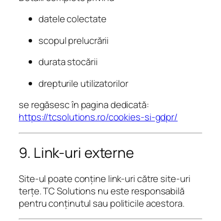
datele colectate
scopul prelucrării
durata stocării
drepturile utilizatorilor
se regăsesc în pagina dedicată:
https://tcsolutions.ro/cookies-si-gdpr/
9. Link-uri externe
Site-ul poate conține link-uri către site-uri
terțe. TC Solutions nu este responsabilă
pentru conținutul sau politicile acestora.