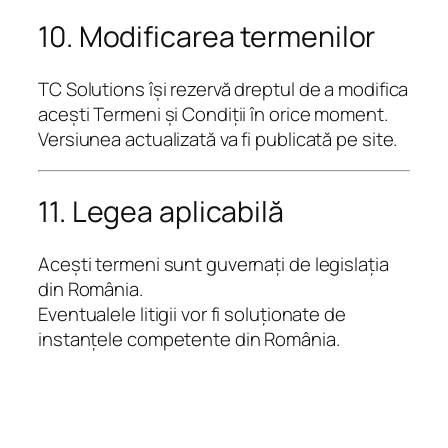
10. Modificarea termenilor
TC Solutions își rezervă dreptul de a modifica
acești Termeni și Condiții în orice moment.
Versiunea actualizată va fi publicată pe site.
11. Legea aplicabilă
Acești termeni sunt guvernați de legislația
din România.
Eventualele litigii vor fi soluționate de
instanțele competente din România.