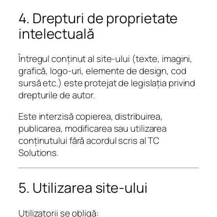
4. Drepturi de proprietate
intelectuală
Întregul conținut al site-ului (texte, imagini,
grafică, logo-uri, elemente de design, cod
sursă etc.) este protejat de legislația privind
drepturile de autor.
Este interzisă copierea, distribuirea,
publicarea, modificarea sau utilizarea
conținutului fără acordul scris al TC
Solutions.
5. Utilizarea site-ului
Utilizatorii se obligă: