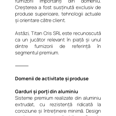
furnizorii importanți din domeniu.
Creșterea a fost susținută exclusiv de
produse superioare, tehnologii actuale
și orientare către client.
Astăzi, Titan Cris SRL este recunoscută
ca un jucător relevant în piață și unul
dintre furnizorii de referință în
segmentul premium.
⸻
Domenii de activitate și produse
Garduri și porți din aluminiu
Sisteme premium realizate din aluminiu
extrudat, cu rezistență ridicată la
coroziune și întreținere minimă. Design