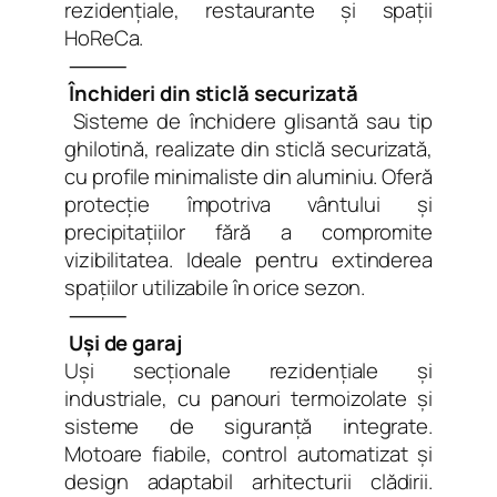
rezidențiale, restaurante și spații
HoReCa.
⸻
Închideri din sticlă securizată
Sisteme de închidere glisantă sau tip
ghilotină, realizate din sticlă securizată,
cu profile minimaliste din aluminiu. Oferă
protecție împotriva vântului și
precipitațiilor fără a compromite
vizibilitatea. Ideale pentru extinderea
spațiilor utilizabile în orice sezon.
⸻
Uși de garaj
Uși secționale rezidențiale și
industriale, cu panouri termoizolate și
sisteme de siguranță integrate.
Motoare fiabile, control automatizat și
design adaptabil arhitecturii clădirii.