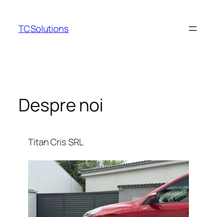
TCSolutions
Despre noi
Titan Cris SRL