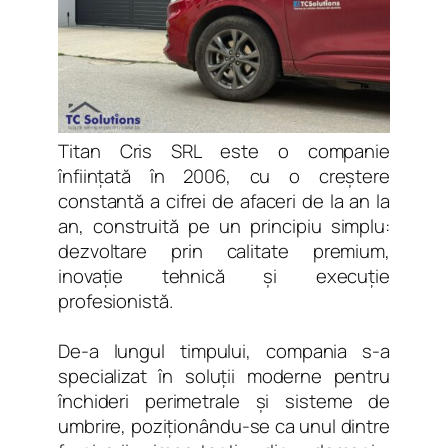
Titan Cris SRL este o companie
înființată în 2006, cu o creștere
constantă a cifrei de afaceri de la an la
an, construită pe un principiu simplu:
dezvoltare prin calitate premium,
inovație tehnică și execuție
profesionistă.
De-a lungul timpului, compania s-a
specializat în soluții moderne pentru
închideri perimetrale și sisteme de
umbrire, poziționându-se ca unul dintre