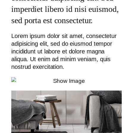
imperdiet libero id nisi euismod,
sed porta est consectetur.
Lorem ipsum dolor sit amet, consectetur
adipisicing elit, sed do eiusmod tempor
incididunt ut labore et dolore magna
aliqua. Ut enim ad minim veniam, quis
nostrud exercitation.