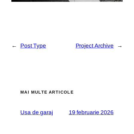
←
Post Type
Project Archive
→
MAI MULTE ARTICOLE
Usa de garaj
19 februarie 2026