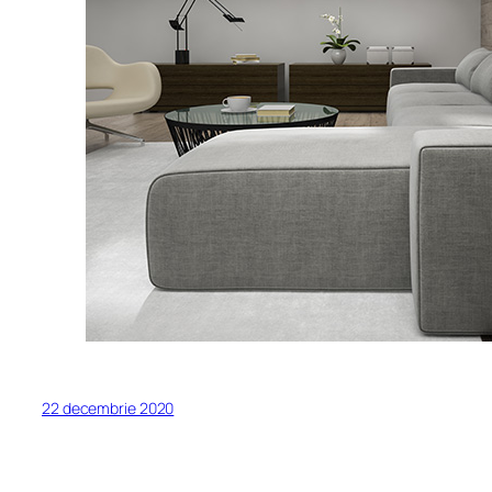
22 decembrie 2020