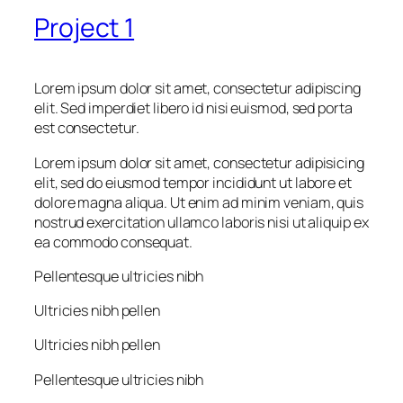
Project 1
Lorem ipsum dolor sit amet, consectetur adipiscing
elit. Sed imperdiet libero id nisi euismod, sed porta
est consectetur.
Lorem ipsum dolor sit amet, consectetur adipisicing
elit, sed do eiusmod tempor incididunt ut labore et
dolore magna aliqua. Ut enim ad minim veniam, quis
nostrud exercitation ullamco laboris nisi ut aliquip ex
ea commodo consequat.
Pellentesque ultricies nibh
Ultricies nibh pellen
Ultricies nibh pellen
Pellentesque ultricies nibh