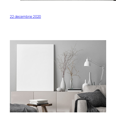
22 decembrie 2020