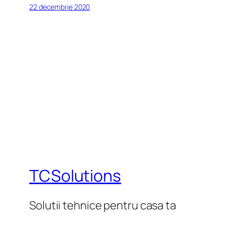
22 decembrie 2020
TCSolutions
Solutii tehnice pentru casa ta