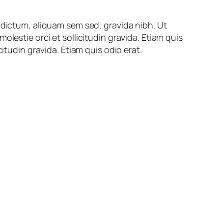
 dictum, aliquam sem sed, gravida nibh. Ut
lestie orci et sollicitudin gravida. Etiam quis
itudin gravida. Etiam quis odio erat.