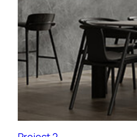
Project 2