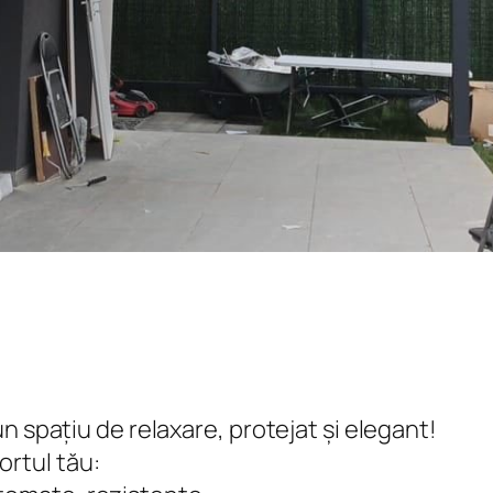
n spațiu de relaxare, protejat și elegant!
ortul tău: