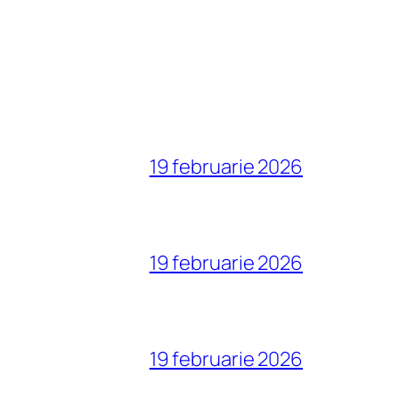
19 februarie 2026
19 februarie 2026
19 februarie 2026