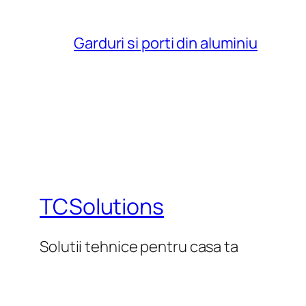
Garduri si porti din aluminiu
TCSolutions
Solutii tehnice pentru casa ta