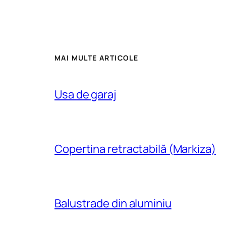
MAI MULTE ARTICOLE
Usa de garaj
Copertina retractabilă (Markiza)
Balustrade din aluminiu